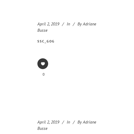
April 2, 2019
In
By
Adriane
Busse
SSC_GOG
0
April 2, 2019
In
By
Adriane
Busse