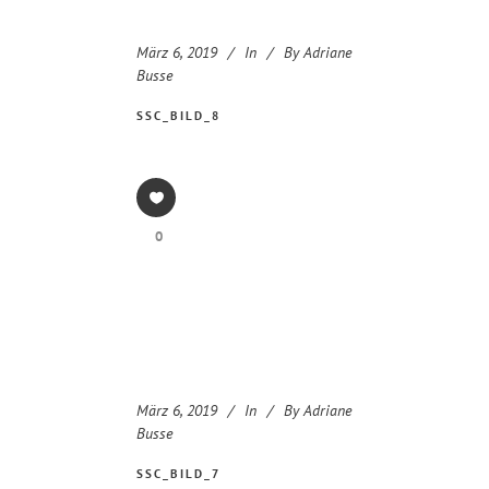
März 6, 2019
In
By
Adriane
Busse
SSC_BILD_8
0
März 6, 2019
In
By
Adriane
Busse
SSC_BILD_7