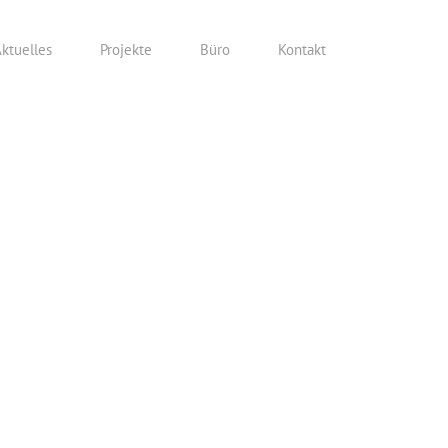
ktuelles
Projekte
Büro
Kontakt