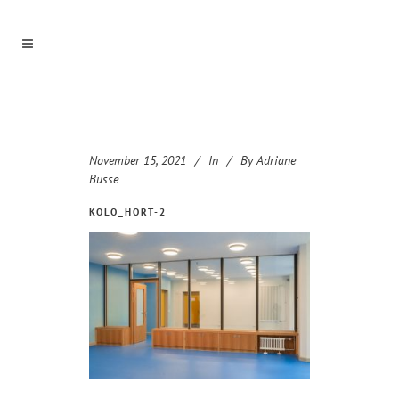
November 15, 2021
In
By
Adriane
Busse
KOLO_HORT-2